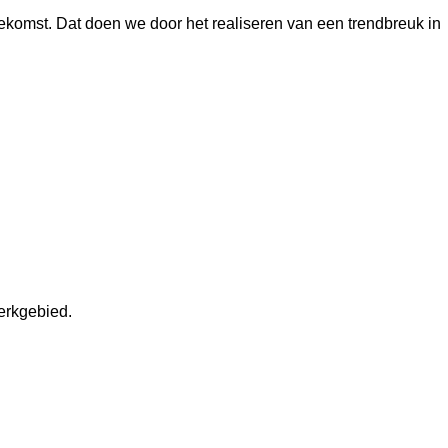
toekomst. Dat doen we door het realiseren van een trendbreuk in
werkgebied.