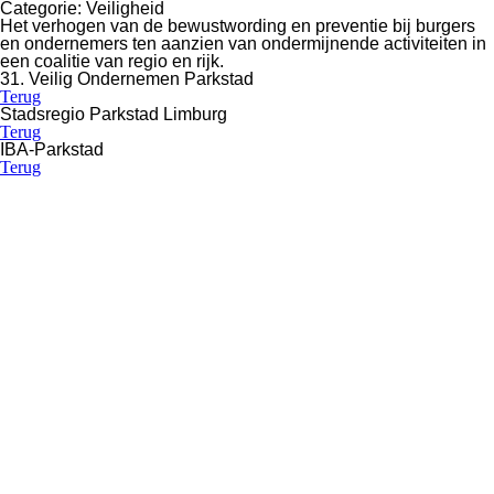
Categorie:
Veiligheid
Het verhogen van de bewustwording en preventie bij burgers
en ondernemers ten aanzien van ondermijnende activiteiten in
een coalitie van regio en rijk.
31. Veilig Ondernemen Parkstad
Terug
Stadsregio Parkstad Limburg
Terug
IBA-Parkstad
Terug