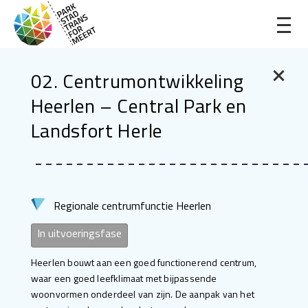
02. Centrumontwikkeling
Heerlen – Central Park en
Landsfort Herle
Regionale centrumfunctie Heerlen
In uitvoeringsfase
Heerlen bouwt aan een goed functionerend centrum,
waar een goed leefklimaat met bijpassende
woonvormen onderdeel van zijn. De aanpak van het